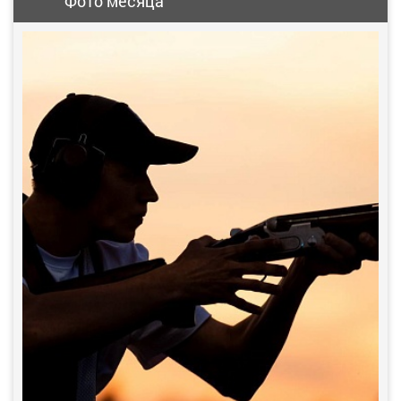
Фото месяца