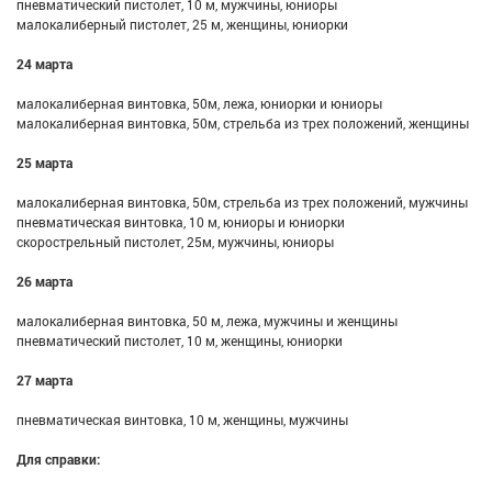
пневматический пистолет, 10 м, мужчины, юниоры
малокалиберный пистолет, 25 м, женщины, юниорки
24 марта
малокалиберная винтовка, 50м, лежа, юниорки и юниоры
малокалиберная винтовка, 50м, стрельба из трех положений, женщины
25 марта
малокалиберная винтовка, 50м, стрельба из трех положений, мужчины
пневматическая винтовка, 10 м, юниоры и юниорки
скорострельный пистолет, 25м, мужчины, юниоры
26 марта
малокалиберная винтовка, 50 м, лежа, мужчины и женщины
пневматический пистолет, 10 м, женщины, юниорки
27 марта
пневматическая винтовка, 10 м, женщины, мужчины
Для справки: