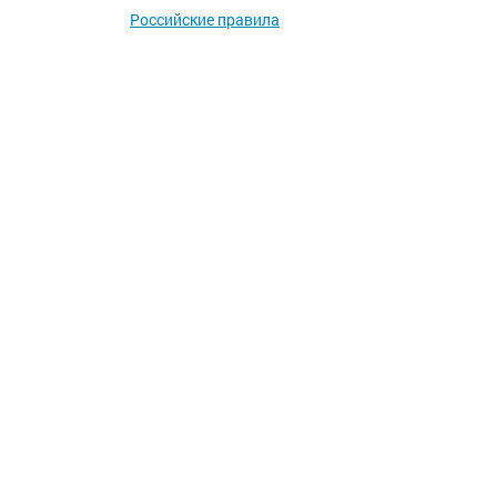
Российские правила