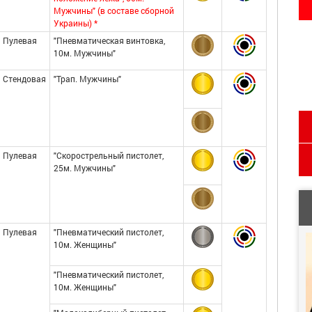
Мужчины" (в составе сборной
Украины) *
Пулевая
"Пневматическая винтовка,
10м. Мужчины"
Стендовая
"Трап. Мужчины"
Пулевая
"Скорострельный пистолет,
25м. Мужчины"
Пулевая
"Пневматический пистолет,
10м. Женщины"
"Пневматический пистолет,
10м. Женщины"