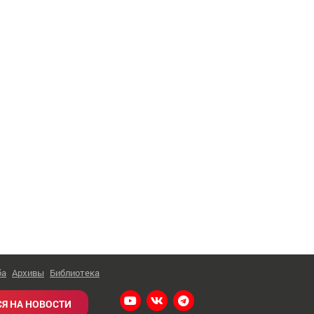
ба
Архивы
Библиотека
Я НА НОВОСТИ