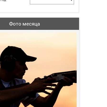
Фото месяца