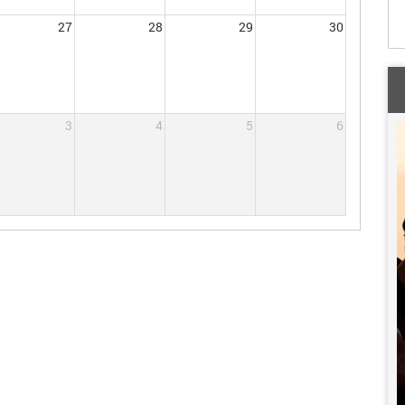
27
28
29
30
3
4
5
6