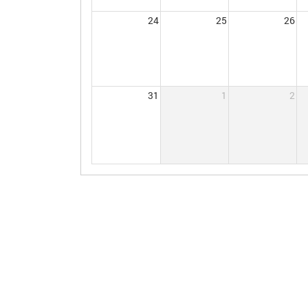
24
25
26
31
1
2