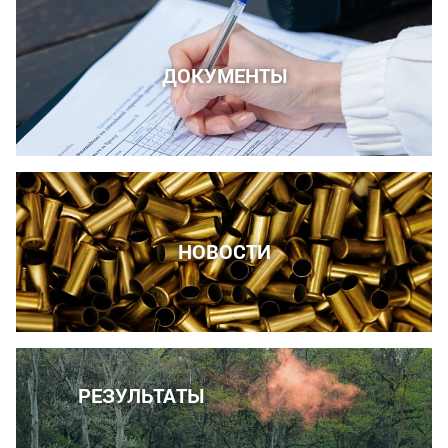
ДОКУМЕНТЫ
НОВОСТИ
РЕЗУЛЬТАТЫ