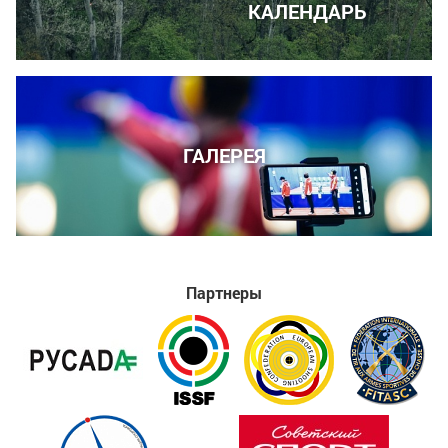
КАЛЕНДАРЬ
ГАЛЕРЕЯ
Партнеры