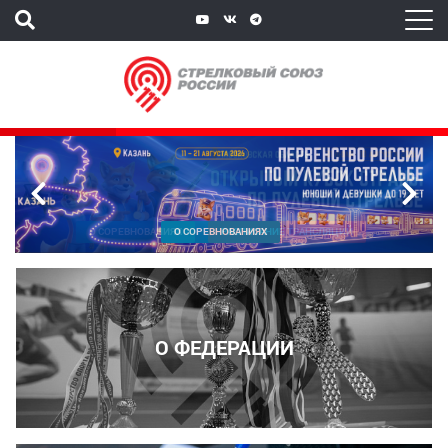
`
О СОРЕВНОВАНИЯХ
О ФЕДЕРАЦИИ