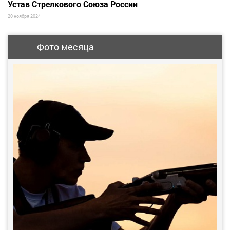
Устав Стрелкового Союза России
20 ноября 2024
Фото месяца