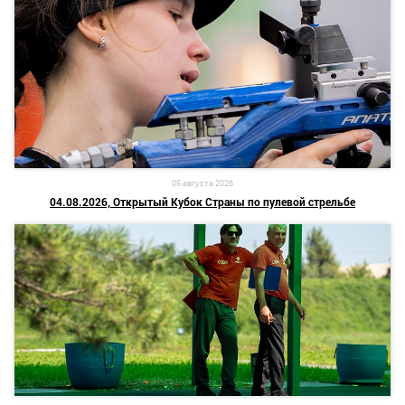
05 августа 2026
04.08.2026, Открытый Кубок Страны по пулевой стрельбе