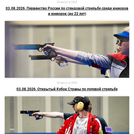
04 августа 2026
03.08.2026, Первенство России по стендовой стрельбе среди юниоров
и юниорок (до 22 лет)
04 августа 2026
03.08.2026, Открытый Кубок Страны по пулевой стрельбе