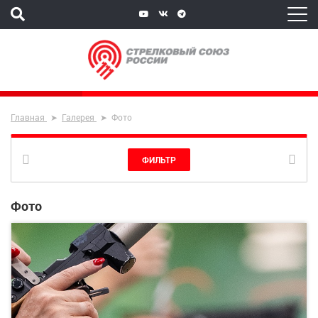
Главная
Галерея
Фото
ФИЛЬТР
Фото