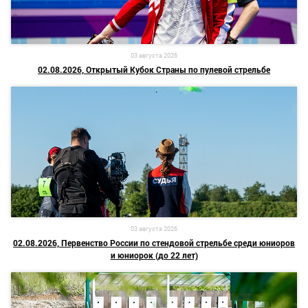
03 августа 2026
02.08.2026, Открытый Кубок Страны по пулевой стрельбе
03 августа 2026
02.08.2026, Первенство России по стендовой стрельбе среди юниоров
и юниорок (до 22 лет)