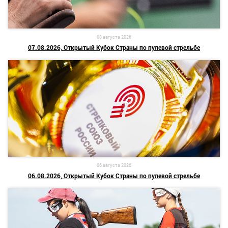
08 августа 2026
07.08.2026, Открытый Кубок Страны по пулевой стрельбе
06 августа 2026
06.08.2026, Открытый Кубок Страны по пулевой стрельбе