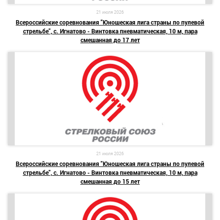
21 июля 2026
Всероссийские соревнования "Юношеская лига страны по пулевой
стрельбе", с. Игнатово - Винтовка пневматическая, 10 м, пара
смешанная до 17 лет
21 июля 2026
Всероссийские соревнования "Юношеская лига страны по пулевой
стрельбе", с. Игнатово - Винтовка пневматическая, 10 м, пара
смешанная до 15 лет