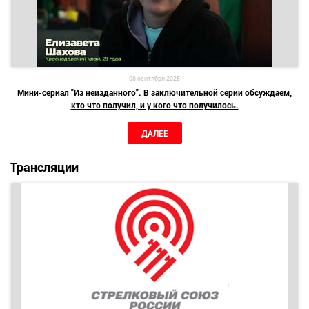
08 сентября 2025
Мини-сериал "Из неизданного". В заключительной серии обсуждаем,
кто что получил, и у кого что получилось.
ДАЛЕЕ
Трансляции