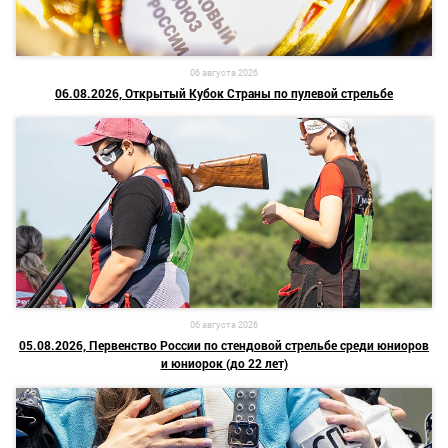
06 августа 2026
06.08.2026, Открытый Кубок Страны по пулевой стрельбе
06 августа 2026
05.08.2026, Первенство России по стендовой стрельбе среди юниоров
и юниорок (до 22 лет)