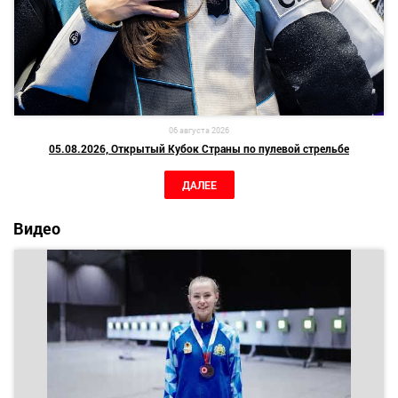
06 августа 2026
05.08.2026, Открытый Кубок Страны по пулевой стрельбе
ДАЛЕЕ
Видео