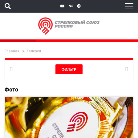
Главная
Галерея
ФИЛЬТР
Фото