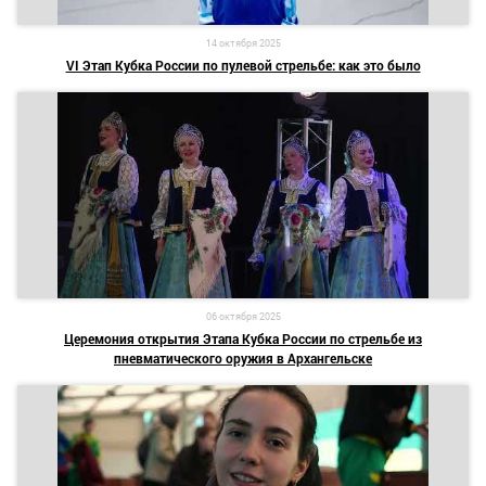
14 октября 2025
VI Этап Кубка России по пулевой стрельбе: как это было
06 октября 2025
Церемония открытия Этапа Кубка России по стрельбе из
пневматического оружия в Архангельске