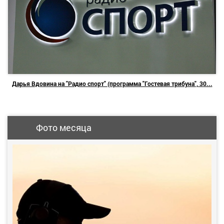
Дарья Вдовина на "Радио спорт" (программа "Гостевая трибуна", 30...
Фото месяца