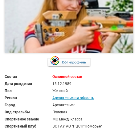
Состав
Основной состав
Дата рождения
15.12.1989
Пол
Женский
Регион
Архангельская область
Город
Архангельск
Вид стрельбы
Пулевая
Спортивное звание
МС межд. класса
Спортивный клуб
ВС ГАУ АО "РЦСП"Поморье"