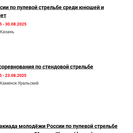
сии по пулевой стрельбе среди юношей и
лет
5 - 30.08.2025
. Казань
соревнования по стендовой стрельбе
5 - 23.08.2025
. Каменск-Уральский
такиада молодёжи России по пулевой стрельбе