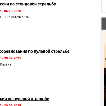
ссии по стендовой стрельбе
5 - 06.10.2025
. ПГТ Тлюстенхабль
соревнования по пулевой стрельбе
5 - 30.09.2025
. Казань
сии по пулевой стрельбе
5 - 30.09.2025