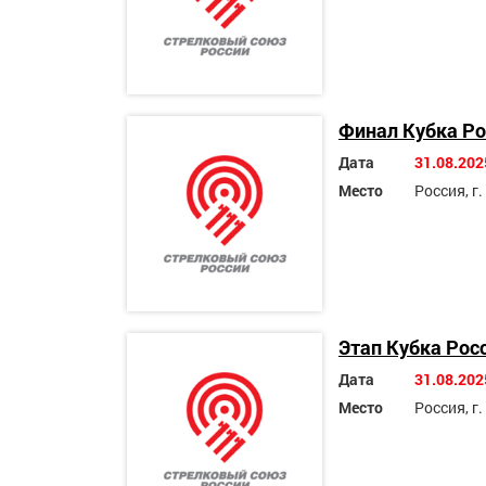
Финал Кубка Ро
Дата
31.08.202
Место
Россия, г.
Этап Кубка Рос
Дата
31.08.202
Место
Россия, г.