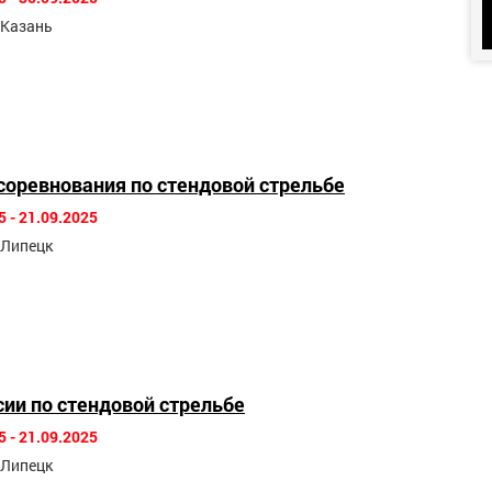
. Казань
соревнования по стендовой стрельбе
5 - 21.09.2025
. Липецк
ии по стендовой стрельбе
5 - 21.09.2025
. Липецк