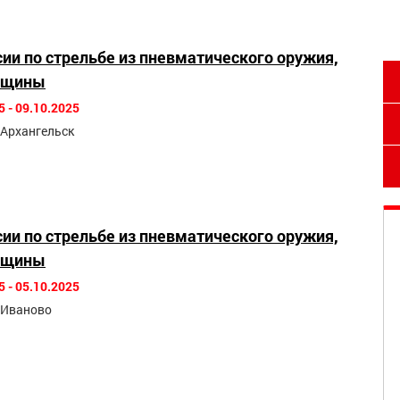
сии по стрельбе из пневматического оружия,
нщины
5 - 09.10.2025
. Архангельск
сии по стрельбе из пневматического оружия,
нщины
5 - 05.10.2025
. Иваново