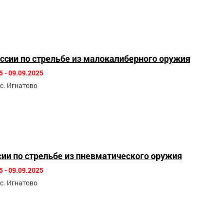
ссии по стрельбе из малокалиберного оружия
5 - 09.09.2025
 с. Игнатово
сии по стрельбе из пневматического оружия
5 - 09.09.2025
 с. Игнатово