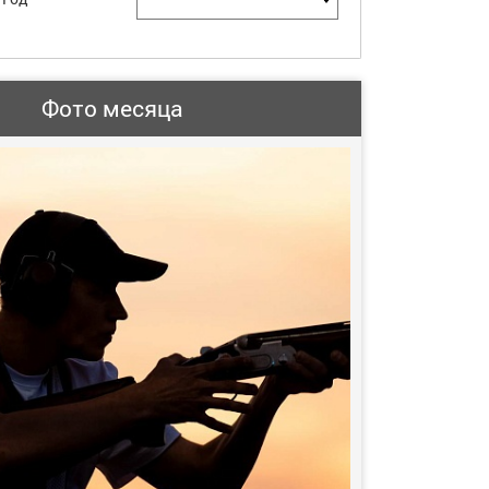
Фото месяца