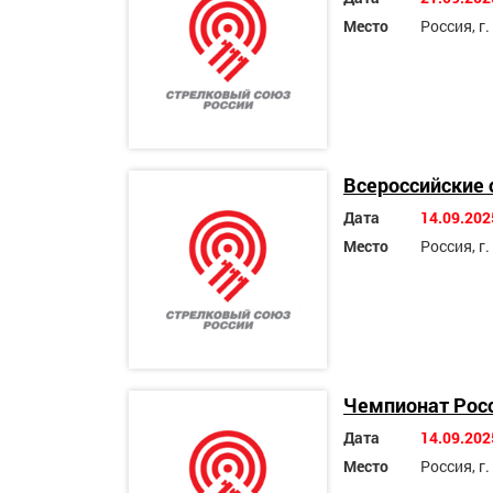
Место
Россия, г
Всероссийские 
Дата
14.09.202
Место
Россия, г
Чемпионат Росс
Дата
14.09.202
Место
Россия, г