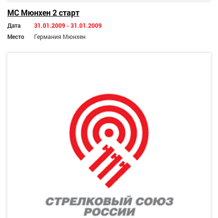
МС Мюнхен 2 старт
Дата
31.01.2009 - 31.01.2009
Место
Германия Мюнхен