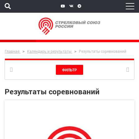
Главная
Календарь и результаты
Результаты соревнований
ФИЛЬТР
Результаты соревнований