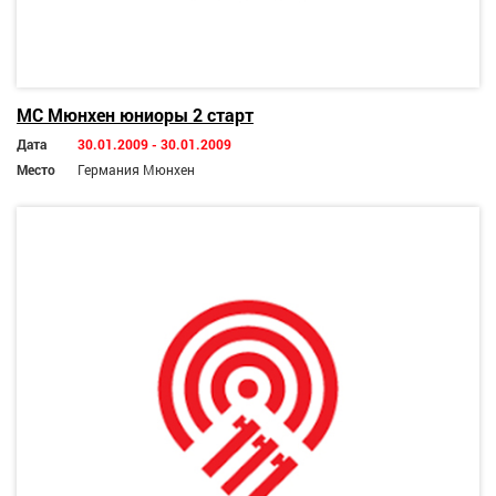
МС Мюнхен юниоры 2 старт
Дата
30.01.2009 - 30.01.2009
Место
Германия Мюнхен