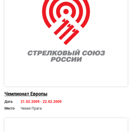
Чемпионат Европы
Дата
21.02.2009 - 22.02.2009
Место
Чехия Прага