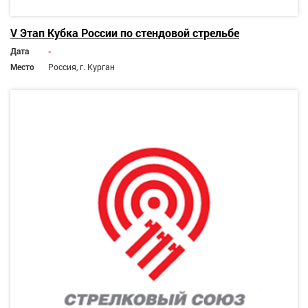
V Этап Кубка России по стендовой стрельбе
Дата
-
Место
Россия, г. Курган