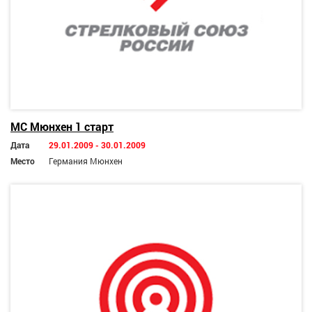
МС Мюнхен 1 старт
Дата
29.01.2009 - 30.01.2009
Место
Германия Мюнхен