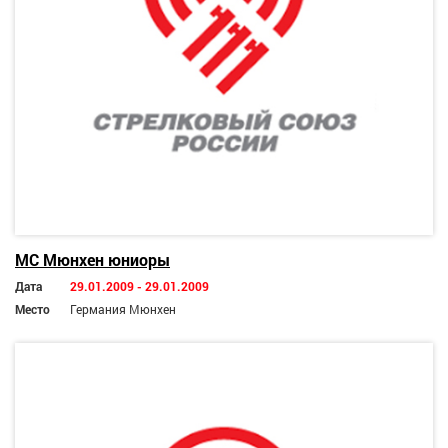
МС Мюнхен юниоры
Дата
29.01.2009 - 29.01.2009
Место
Германия Мюнхен