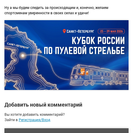
Ну а мы будем следить за происходящим и, конечно, желаем
спортсменам уверенности в своих силах и удачи!
Добавить новый комментарий
Вы хотите добавить комментарий?
Зайти в
Регистрация/Вход