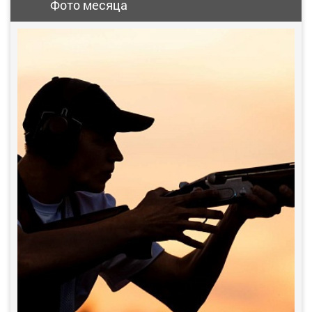
Фото месяца