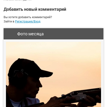
Добавить новый комментарий
Вы хотите добавить комментарий?
Зайти в
Регистрация/Вход
Фото месяца