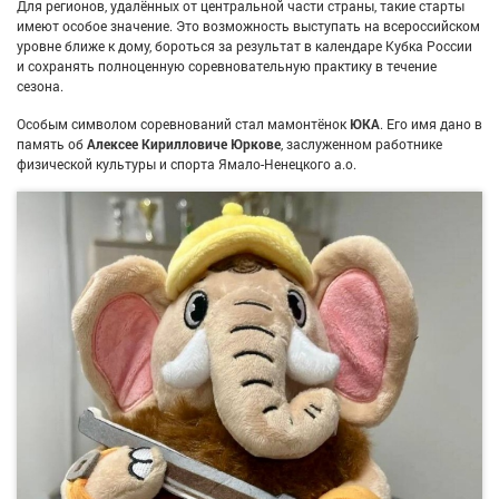
Для регионов, удалённых от центральной части страны, такие старты
имеют особое значение. Это возможность выступать на всероссийском
уровне ближе к дому, бороться за результат в календаре Кубка России
и сохранять полноценную соревновательную практику в течение
сезона.
Особым символом соревнований стал мамонтёнок
ЮКА
. Его имя дано в
память об
Алексее Кирилловиче Юркове
, заслуженном работнике
физической культуры и спорта Ямало-Ненецкого а.о.