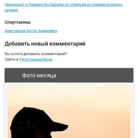
Чемпионат и Первенство Европы по стрельбе из пневматического
оружия
Спортсмены
Аристархов Антон Андреевич
Добавить новый комментарий
Вы хотите добавить комментарий?
Зайти в
Регистрация/Вход
Фото месяца