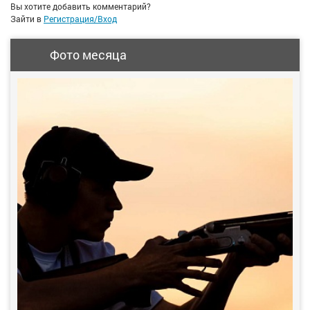
Вы хотите добавить комментарий?
Зайти в
Регистрация/Вход
Фото месяца