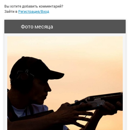
Вы хотите добавить комментарий?
Зайти в
Регистрация/Вход
Фото месяца