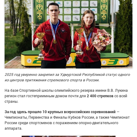
2025 год уверенно закрепил за Удмуртской Республикой статус одного
из центров притяжения стрелкового спорта в России.
На базе Спортивной школы олимпийского резерва имени В.В. Лукина
регион стал гостеприимным домом почти для
2 400 стрелков
со всей
страны.
За год здесь прошло 10 крупных всероссийских соревнований
—
Чемпионаты, Первенства и Финалы Кубков России, а также Чемпионат
России среди спортсменов с поражением опорно-двигательного
аппарата.