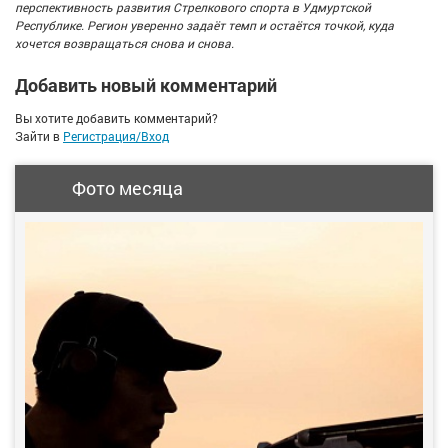
перспективность развития Стрелкового спорта в Удмуртской
Республике. Регион уверенно задаёт темп и остаётся точкой, куда
хочется возвращаться снова и снова.
Добавить новый комментарий
Вы хотите добавить комментарий?
Зайти в
Регистрация/Вход
Фото месяца