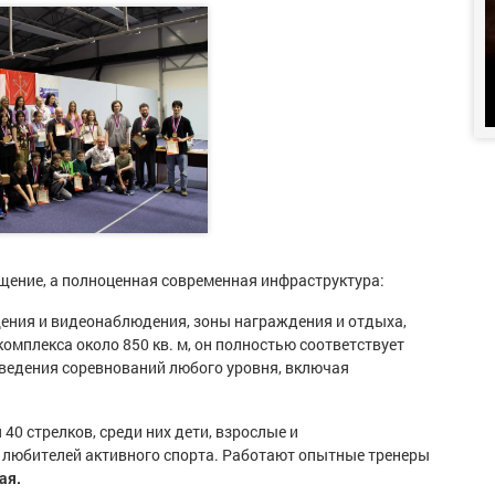
щение, а полноценная современная инфраструктура:
щения и видеонаблюдения, зоны награждения и отдыха,
мплекса около 850 кв. м, он полностью соответствует
ведения соревнований любого уровня, включая
40 стрелков, среди них дети, взрослые и
 любителей активного спорта. Работают опытные тренеры
ая.