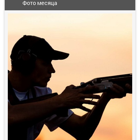
Фото месяца