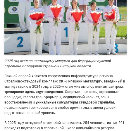
2025 год стал по-настоящему мощным для Федерации пулевой
стрельбы и стендовой стрельбы Липецкой области.
Важной опорой является современная инфраструктура региона.
Стрелково-стендовый комплекс
СК «Липецкий металлург»
, введённый в
эксплуатацию в 2024 году, в 2025-м стал живым спортивным центром:
тренировки здесь идут ежедневно
. Современные залы, стрелковые
площадки, классы-трансформеры, медицинский кабинет, зоны
восстановления и
уникальные симуляторы стендовой стрельбы
,
позволяющие тренироваться в любое время года, вывели условия
подготовки на новый уровень.
В 2025 году стендовой стрельбой занимались 254 человека, из них 201
проходят подготовку в спортивной школе олимпийского резерва.