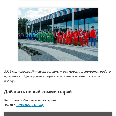
2025 год показал: Липецкая область — это масштаб, системная работа
и результат. Здесь умеют создавать условия и превращать их в
победы
!
Добавить новый комментарий
Вы хотите добавить комментарий?
Зайти в
Регистрация/Вход