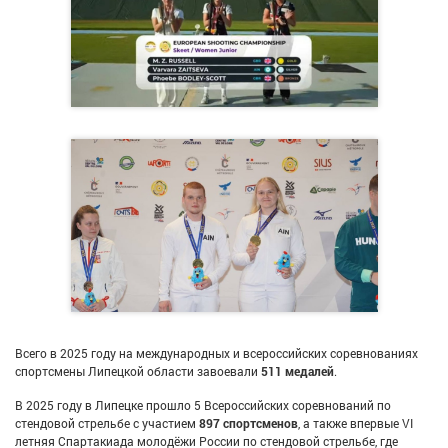
Всего в 2025 году на международных и всероссийских соревнованиях
спортсмены Липецкой области завоевали
511 медалей
.
В 2025 году в Липецке прошло 5 Всероссийских соревнований по
стендовой стрельбе с участием
897 спортсменов
, а также впервые VI
летняя Спартакиада молодёжи России по стендовой стрельбе, где