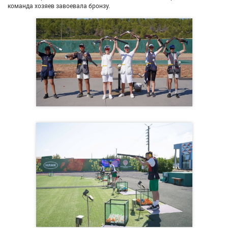
команда хозяев завоевала бронзу.