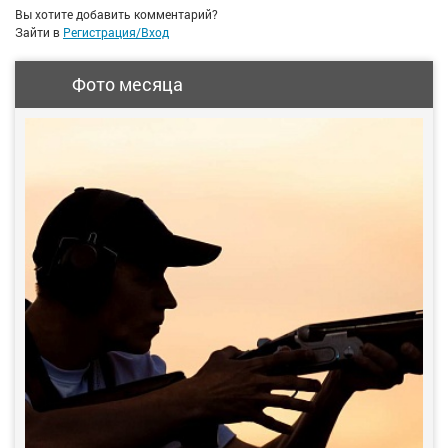
Вы хотите добавить комментарий?
Зайти в
Регистрация/Вход
Фото месяца