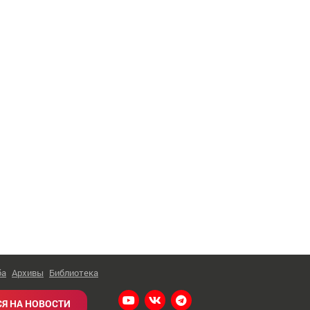
ба
Архивы
Библиотека
Я НА НОВОСТИ