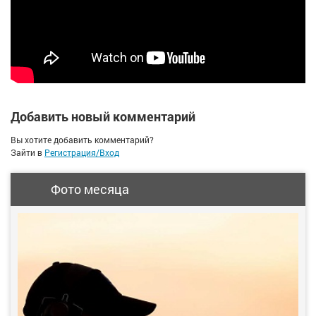
Добавить новый комментарий
Вы хотите добавить комментарий?
Зайти в
Регистрация/Вход
Фото месяца