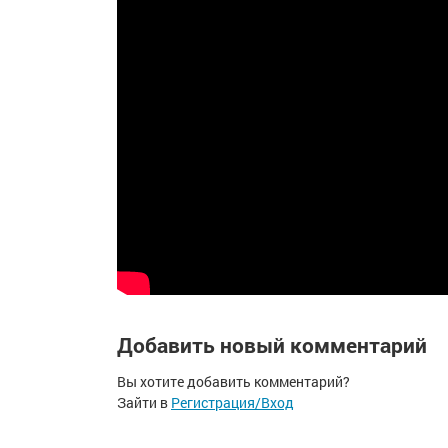
Добавить новый комментарий
Вы хотите добавить комментарий?
Зайти в
Регистрация/Вход