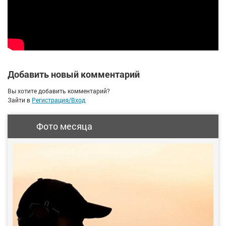
Добавить новый комментарий
Вы хотите добавить комментарий?
Зайти в
Регистрация/Вход
Фото месяца