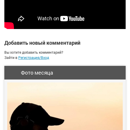
Добавить новый комментарий
Вы хотите добавить комментарий?
Зайти в
Регистрация/Вход
Фото месяца