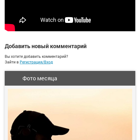
Добавить новый комментарий
Вы хотите добавить комментарий?
Зайти в
Регистрация/Вход
Фото месяца