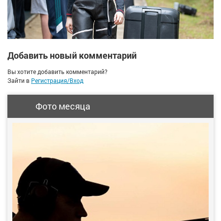
Добавить новый комментарий
Вы хотите добавить комментарий?
Зайти в
Регистрация/Вход
Фото месяца