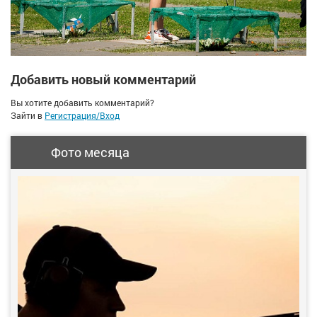
Добавить новый комментарий
Вы хотите добавить комментарий?
Зайти в
Регистрация/Вход
Фото месяца