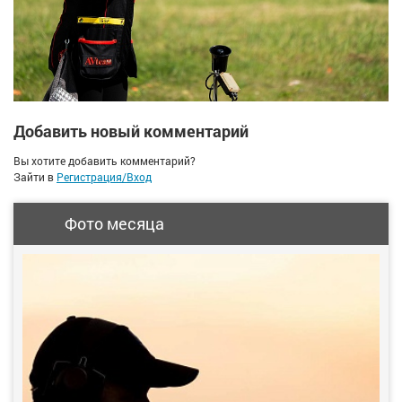
Добавить новый комментарий
Вы хотите добавить комментарий?
Зайти в
Регистрация/Вход
Фото месяца