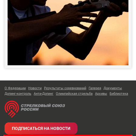
О Федерации
Новости
Результаты соревнований
Галерея
Документы
Допинг-контроль
Анти-Допинг
Олимпийская стрельба
Архивы
Библиотека
ПОДПИСАТЬСЯ НА НОВОСТИ