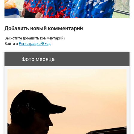
Добавить новый комментарий
Вы хотите добавить комментарий?
Зайти в
Регистрация/Вход
Фото месяца