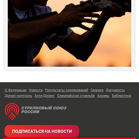
О Федерации
Новости
Результаты соревнований
Галерея
Документы
Допинг-контроль
Анти-Допинг
Олимпийская стрельба
Архивы
Библиотека
ПОДПИСАТЬСЯ НА НОВОСТИ