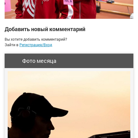
Добавить новый комментарий
Вы хотите добавить комментарий?
Зайти в
Регистрация/Вход
Фото месяца