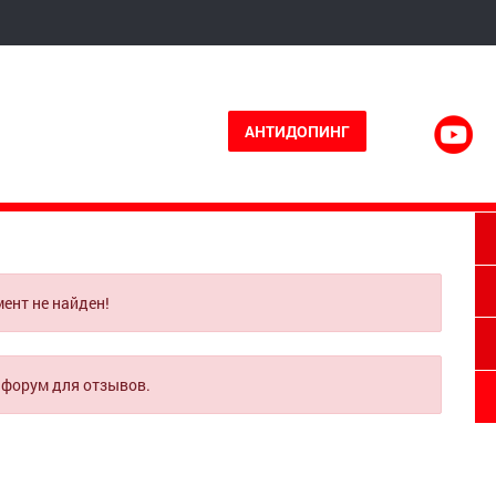
АНТИДОПИНГ
ент не найден!
 форум для отзывов.