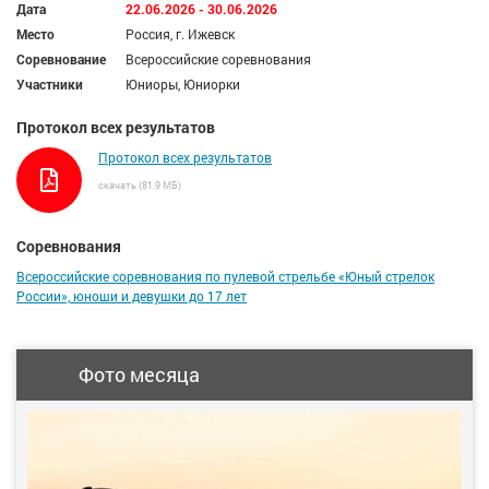
Дата
22.06.2026 - 30.06.2026
Место
Россия, г. Ижевск
Соревнование
Всероссийские соревнования
Участники
Юниоры, Юниорки
Протокол всех результатов
Протокол всех результатов
скачать (81.9 МБ)
Соревнования
Всероссийские соревнования по пулевой стрельбе «Юный стрелок
России», юноши и девушки до 17 лет
Фото месяца