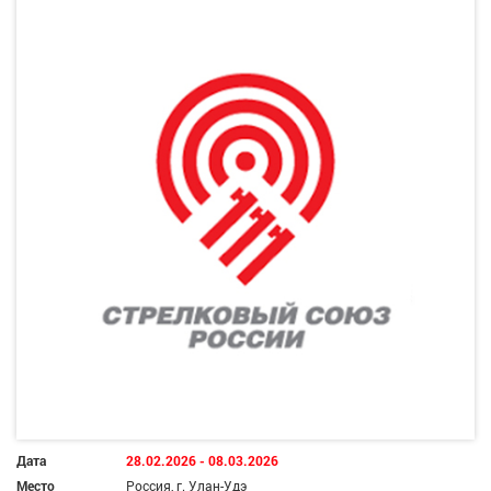
Дата
28.02.2026 - 08.03.2026
Место
Россия, г. Улан-Удэ