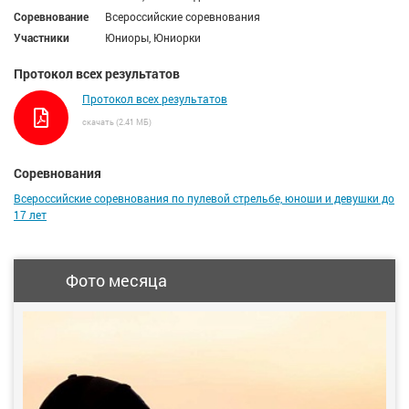
Соревнование
Всероссийские соревнования
Участники
Юниоры, Юниорки
Протокол всех результатов
Протокол всех результатов
скачать (2.41 МБ)
Соревнования
Всероссийские соревнования по пулевой стрельбе, юноши и девушки до
17 лет
Фото месяца