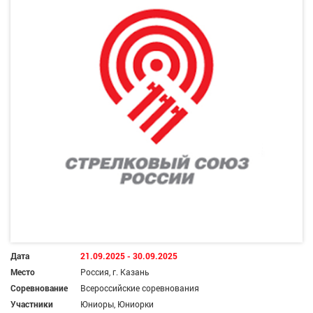
Дата
21.09.2025 - 30.09.2025
Место
Россия, г. Казань
Соревнование
Всероссийские соревнования
Участники
Юниоры, Юниорки