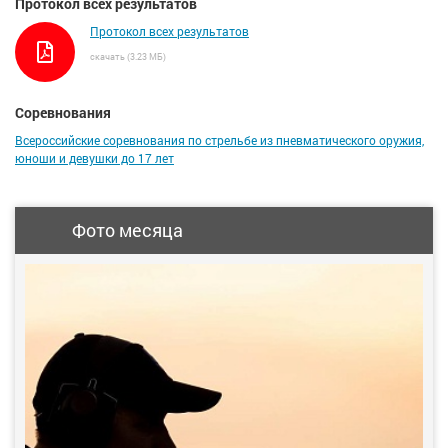
Протокол всех результатов
Протокол всех результатов
скачать (3.23 МБ)
Соревнования
Всероссийские соревнования по стрельбе из пневматического оружия,
юноши и девушки до 17 лет
Фото месяца