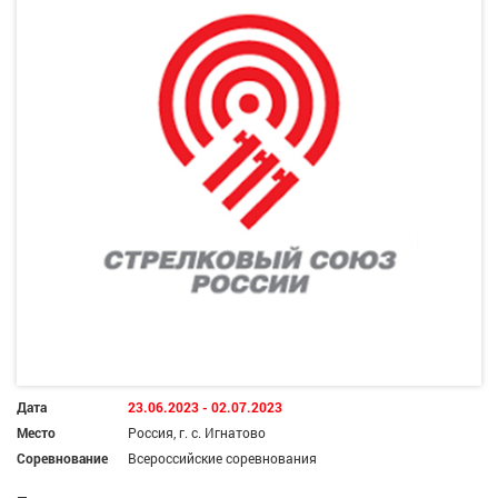
Дата
23.06.2023 - 02.07.2023
Место
Россия, г. с. Игнатово
Соревнование
Всероссийские соревнования