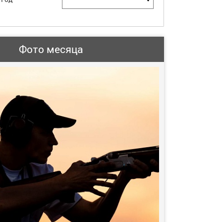
Фото месяца