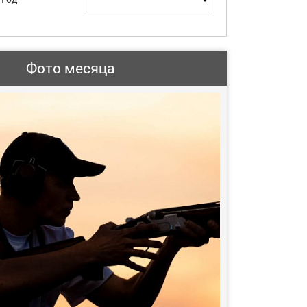
Фото месяца