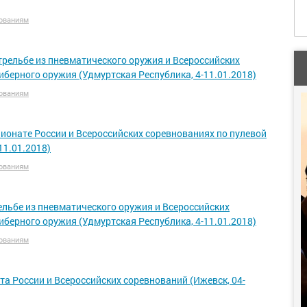
ованиям
трельбе из пневматического оружия и Всероссийских
иберного оружия (Удмуртская Республика, 4-11.01.2018)
ованиям
ионате России и Всероссийских соревнованиях по пулевой
11.01.2018)
ованиям
льбе из пневматического оружия и Всероссийских
иберного оружия (Удмуртская Республика, 4-11.01.2018)
ованиям
 России и Всероссийских соревнований (Ижевск, 04-