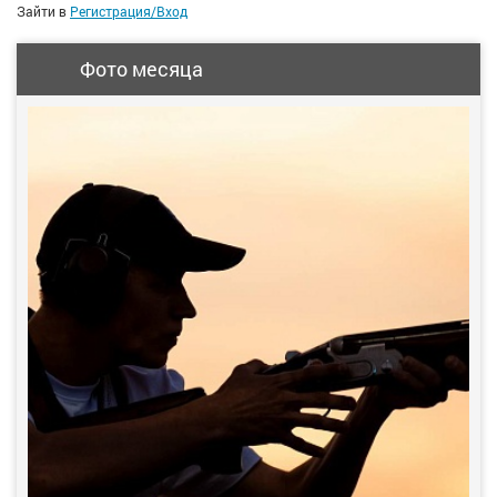
Зайти в
Регистрация/Вход
Фото месяца