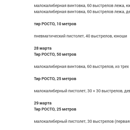
малокалиберная винтовка, 60 выстрелов лежа, 
малокалиберная винтовка, 60 выстрелов лежа, д
тир РОСТО, 10 метров
пневматический пистолет, 40 выстрелов, юноши
28 марта
Тир РОСТО, 50 метров
малокалиберная винтовка, 60 выстрелов, из тре
Тир РОСТО, 25 метров
малокалиберный пистолет, 30 + 30 выстрелов, д
29 марта
Тир РОСТО, 25 метров
малокалиберный пистолет, 30 выстрелов (перва