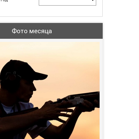
Фото месяца