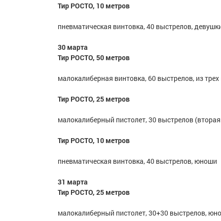
Тир РОСТО, 10 метров
пневматическая винтовка, 40 выстрелов, девушк
30 марта
Тир РОСТО, 50 метров
малокалиберная винтовка, 60 выстрелов, из трех
Тир РОСТО, 25 метров
малокалиберный пистолет, 30 выстрелов (втора
Тир РОСТО, 10 метров
пневматическая винтовка, 40 выстрелов, юноши
31 марта
Тир РОСТО, 25 метров
малокалиберный пистолет, 30+30 выстрелов, юн