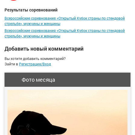
Результаты соревнований
Всероссийские соревнования «Открытый Кубок страны по стендовой
стрельбе», мужчины и женщины
Всероссийские соревнования «Открытый Кубок страны по стендовой
стрельбе», мужчины и женщины
Добавить новый комментарий
Вы хотите добавить комментарий?
Зайти в
Регистрация/Вход
Фото месяца