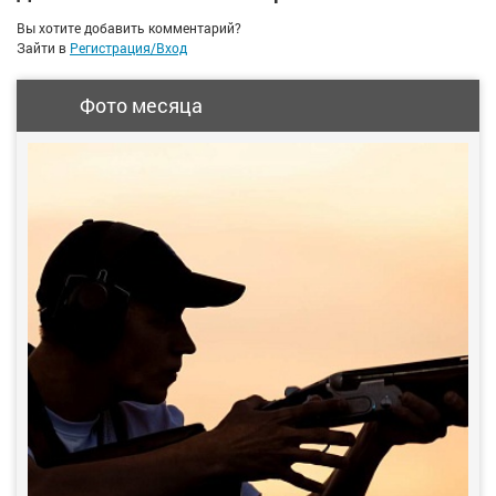
Вы хотите добавить комментарий?
Зайти в
Регистрация/Вход
Фото месяца