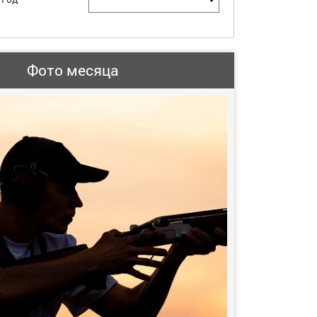
Фото месяца