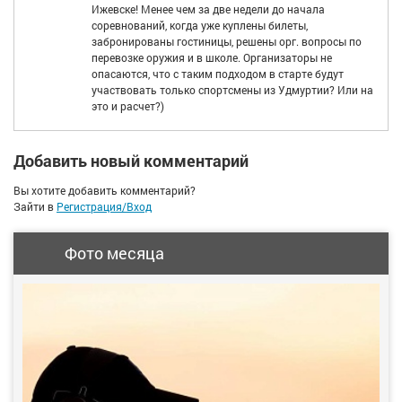
Ижевске! Менее чем за две недели до начала
соревнований, когда уже куплены билеты,
забронированы гостиницы, решены орг. вопросы по
перевозке оружия и в школе. Организаторы не
опасаются, что с таким подходом в старте будут
участвовать только спортсмены из Удмуртии? Или на
это и расчет?)
Добавить новый комментарий
Вы хотите добавить комментарий?
Зайти в
Регистрация/Вход
Фото месяца