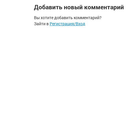
Добавить новый комментарий
Вы хотите добавить комментарий?
Зайти в
Регистрация/Вход