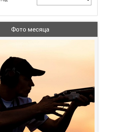
Фото месяца