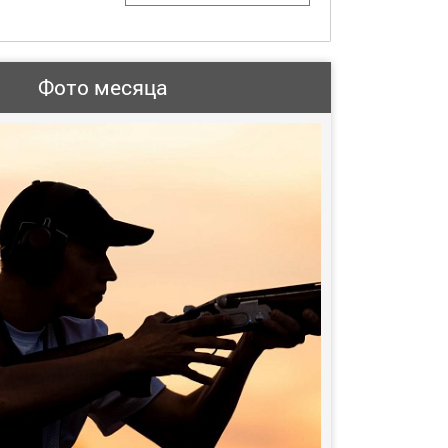
Фото месяца