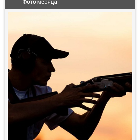
Фото месяца