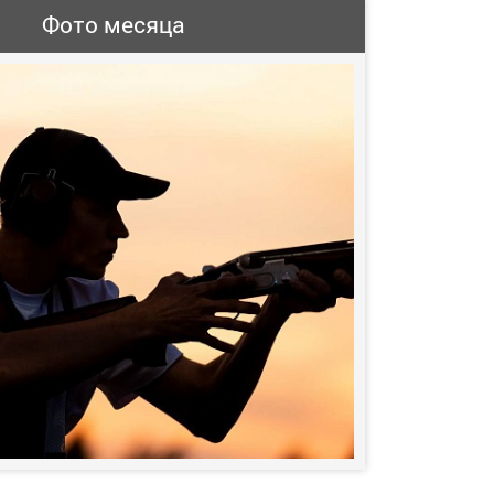
Фото месяца