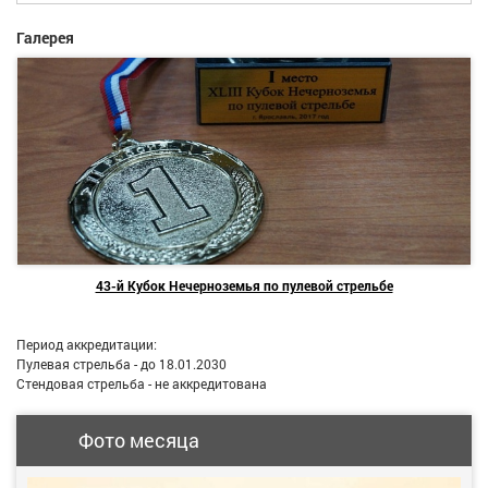
Галерея
43-й Кубок Нечерноземья по пулевой стрельбе
Период аккредитации:
Пулевая стрельба - до 18.01.2030
Стендовая стрельба - не аккредитована
Фото месяца